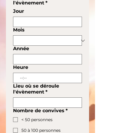
l'évènement
*
Jour
Mois
Année
Heure
:
Lieu où se déroule
l'évènement
*
Nombre de convives
*
< 50 personnes
50 à 100 personnes