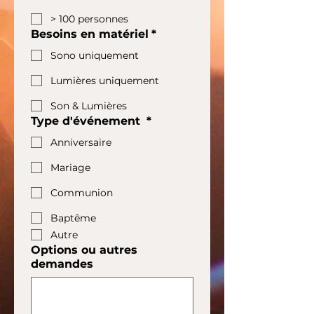
> 100 personnes
Besoins en matériel
*
Sono uniquement
Lumières uniquement
Son & Lumières
Type d'événement
*
Anniversaire
Mariage
Communion
Baptême
Autre
Options ou autres
demandes