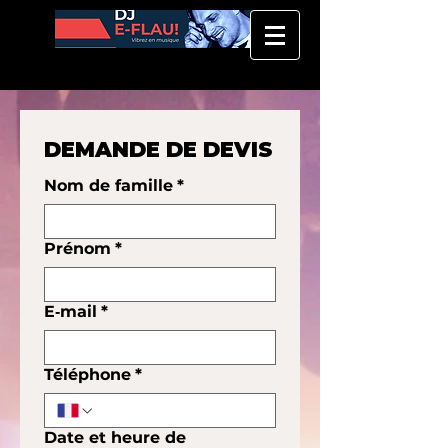
DEMANDE DE DEVIS
Nom de famille
*
Prénom
*
E‑mail
*
Téléphone
*
Date et heure de